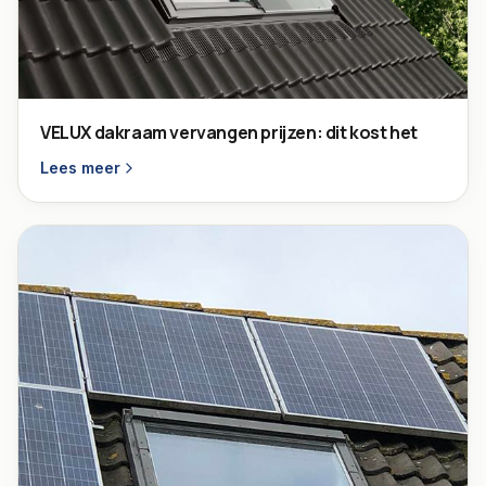
VELUX dakraam vervangen prijzen: dit kost het
Lees meer