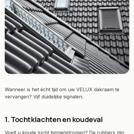
Wanneer is het écht tijd om uw VELUX dakraam te
vervangen? Vijf duidelijke signalen.
1. Tochtklachten en koudeval
Voelt u koude lucht binnenstromen? De rubbers zijn