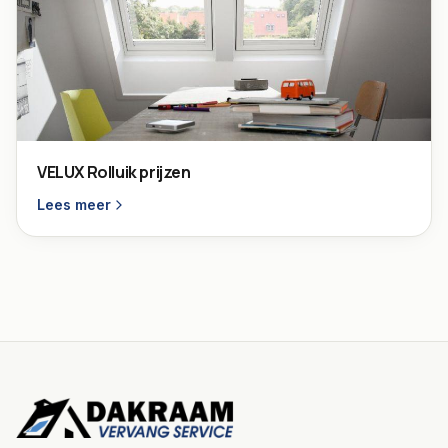
VELUX Rolluik prijzen
Lees meer