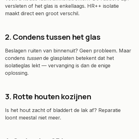
versleten of het glas is enkellaags. HR++ isolatie
maakt direct een groot verschil.
2. Condens tussen het glas
Beslagen ruiten van binnenuit? Geen probleem. Maar
condens
tussen
de glasplaten betekent dat het
isolatieglas lekt — vervanging is dan de enige
oplossing.
3. Rotte houten kozijnen
Is het hout zacht of bladdert de lak af? Reparatie
loont meestal niet meer.