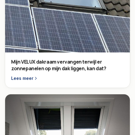
Mijn VELUX dakraam vervangen terwijl er
zonnepanelen op mijn dak liggen, kan dat?
Lees meer