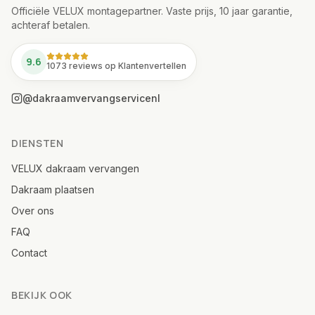
Officiële VELUX montagepartner. Vaste prijs, 10 jaar garantie,
achteraf betalen.
9.6
1073 reviews op Klantenvertellen
@dakraamvervangservicenl
DIENSTEN
VELUX dakraam vervangen
Dakraam plaatsen
Over ons
FAQ
Contact
BEKIJK OOK