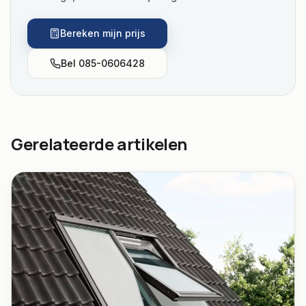
Bereken mijn prijs
Bel
085-0606428
Gerelateerde artikelen