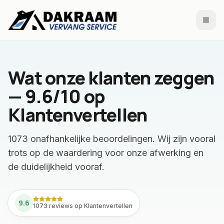
Naar inhoud
Wat onze klanten zeggen
— 9.6/10 op
Klantenvertellen
1073
onafhankelijke beoordelingen. Wij zijn vooral
trots op de waardering voor onze afwerking en
de duidelijkheid vooraf.
9.6
1073 reviews op Klantenvertellen