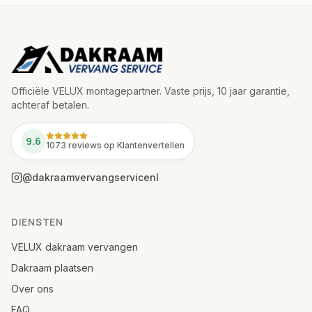
Officiële VELUX montagepartner. Vaste prijs, 10 jaar garantie,
achteraf betalen.
9.6
1073 reviews op Klantenvertellen
@dakraamvervangservicenl
DIENSTEN
VELUX dakraam vervangen
Dakraam plaatsen
Over ons
FAQ