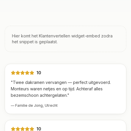
Hier komt het Klantenvertellen widget-embed zodra
het snippet is geplaatst.
10
"
Twee dakramen vervangen — perfect uitgevoerd.
Monteurs waren netjes en op tijd. Achteraf alles
bezemschoon achtergelaten.
"
—
Familie de Jong
,
Utrecht
10