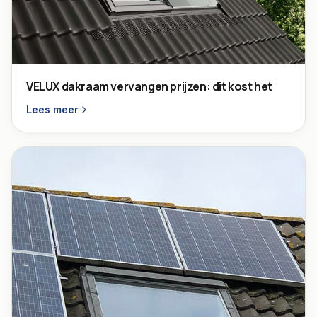
VELUX dakraam vervangen prijzen: dit kost het
Lees meer