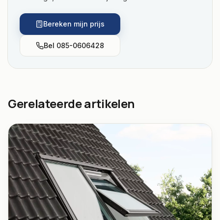
Bereken mijn prijs
Bel
085-0606428
Gerelateerde artikelen