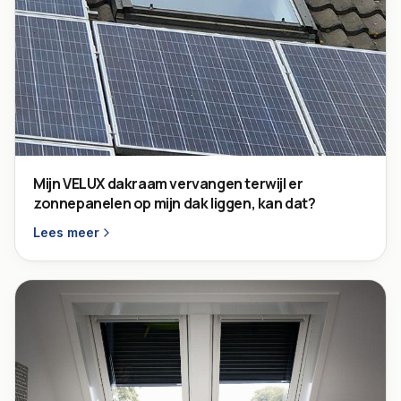
Mijn VELUX dakraam vervangen terwijl er
zonnepanelen op mijn dak liggen, kan dat?
Lees meer