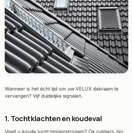
Wanneer is het écht tijd om uw VELUX dakraam te
vervangen? Vijf duidelijke signalen.
1. Tochtklachten en koudeval
Voelt u koude lucht binnenstromen? De rubbers zijn