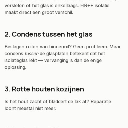
versleten of het glas is enkellaags. HR++ isolatie
maakt direct een groot verschil.
2. Condens tussen het glas
Beslagen ruiten van binnenuit? Geen probleem. Maar
condens
tussen
de glasplaten betekent dat het
isolatieglas lekt — vervanging is dan de enige
oplossing.
3. Rotte houten kozijnen
Is het hout zacht of bladdert de lak af? Reparatie
loont meestal niet meer.