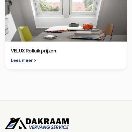
VELUX Rolluik prijzen
Lees meer