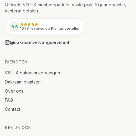
Officiële VELUX montagepartner. Vaste prijs, 10 jaar garantie,
achteraf betalen.
9.6
1073 reviews op Klantenvertellen
@dakraamvervangservicenl
DIENSTEN
VELUX dakraam vervangen
Dakraam plaatsen
Over ons
FAQ
Contact
BEKIJK OOK