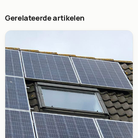
Gerelateerde artikelen