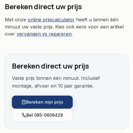
Bereken direct uw prijs
Met onze
online prijscalculator
heeft u binnen één
minuut uw vaste prijs. Kies ook eens voor een artikel
over
vervangen vs repareren
.
Bereken direct uw prijs
Vaste prijs binnen één minuut. Inclusief
montage, afvoer en 10 jaar garantie.
Bereken mijn prijs
Bel
085-0606428