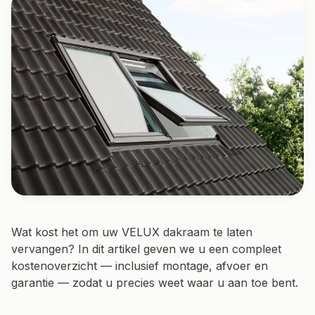
Wat kost het om uw VELUX dakraam te laten
vervangen? In dit artikel geven we u een compleet
kostenoverzicht — inclusief montage, afvoer en
garantie — zodat u precies weet waar u aan toe bent.