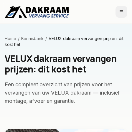
Naar inhoud
Home
/
Kennisbank
/
VELUX dakraam vervangen prijzen: dit
kost het
VELUX dakraam vervangen
prijzen: dit kost het
Een compleet overzicht van prijzen voor het
vervangen van uw VELUX dakraam — inclusief
montage, afvoer en garantie.