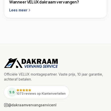
Wanneer VELUX dakraam vervangen?
Lees meer
Officiële VELUX montagepartner. Vaste prijs, 10 jaar garantie,
achteraf betalen.
9.6
1073 reviews op Klantenvertellen
@dakraamvervangservicenl